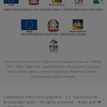
Iniziativa finanziata dal Programma di sviluppo rurale per il Veneto
2014 - 2020. Organismo responsabile dell'informazione: Consorzio
Proloco della Lessinia. Autorità di gestione: Regione del Veneto -
Direzione Adg FEASR e Foreste.
CONSORZIO PRO LOCO LESSINIA - C.F. 93010310238 -
© Copyright 2020 - All rights reserved - Made with