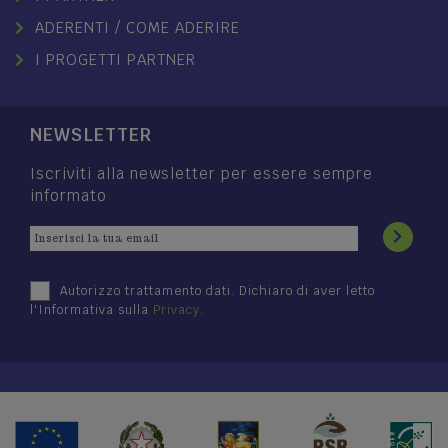
ADERENTI / COME ADERIRE
I PROGETTI PARTNER
NEWSLETTER
Iscriviti alla newsletter per essere sempre
informato
Autorizzo trattamento dati. Dichiaro di aver letto
l'Informativa sulla
Privacy
.