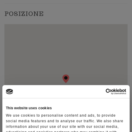
POSIZIONE
Le dieci cose da fare in Lessinia
Photo Gallery
Video Gallery
Ti racconto la Lessinia
Notizie
This website uses cookies
We use cookies to personalise content and ads, to provide
social media features and to analyse our traffic. We also share
information about your use of our site with our social media,