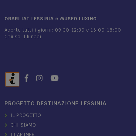
ORARI IAT LESSINIA e MUSEO LUXINO
Aperto tutti i giorni: 09:30-12:30 e 15:00-18:00
Chiuso il lunedì
PROGETTO DESTINAZIONE LESSINIA
IL PROGETTO
CHI SIAMO
I PARTNER