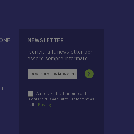
IONE
NEWSLETTER
Iscriviti alla newsletter per
essere sempre informato
RE
Autorizzo trattamento dati.
Dichiaro di aver letto l'Informativa
sulla
Privacy
.