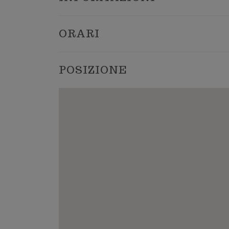
ORARI
POSIZIONE