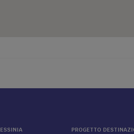
LESSINIA
PROGETTO DESTINAZ