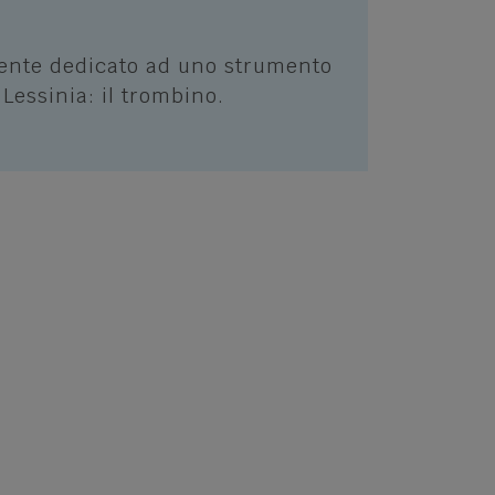
nte dedicato ad uno strumento
 Lessinia: il trombino.