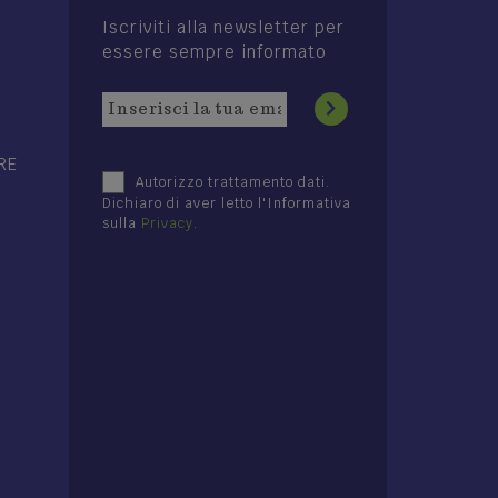
Iscriviti alla newsletter per
essere sempre informato
RE
Autorizzo trattamento dati.
Dichiaro di aver letto l'Informativa
sulla
Privacy
.