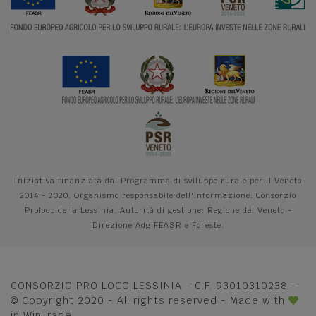
Iniziativa finanziata dal Programma di sviluppo rurale per il Veneto
2014 - 2020. Organismo responsabile dell'informazione: Consorzio
Proloco della Lessinia. Autorità di gestione: Regione del Veneto -
Direzione Adg FEASR e Foreste.
CONSORZIO PRO LOCO LESSINIA - C.F. 93010310238 -
© Copyright 2020 - All rights reserved - Made with
in
WinTrade