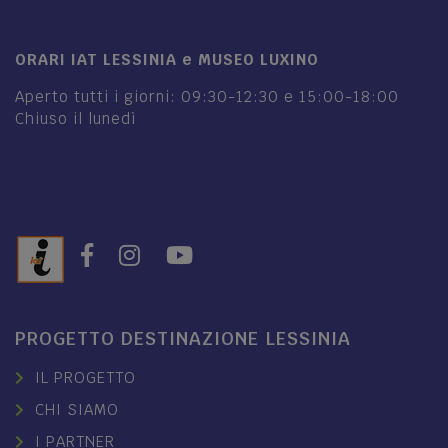
ORARI IAT LESSINIA e MUSEO LUXINO
Aperto tutti i giorni: 09:30-12:30 e 15:00-18:00
Chiuso il lunedì
PROGETTO DESTINAZIONE LESSINIA
IL PROGETTO
CHI SIAMO
I PARTNER