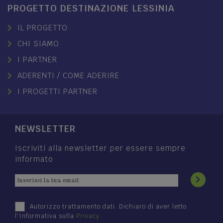
PROGETTO DESTINAZIONE LESSINIA
IL PROGETTO
CHI SIAMO
I PARTNER
ADERENTI / COME ADERIRE
I PROGETTI PARTNER
NEWSLETTER
Iscriviti alla newsletter per essere sempre
informato
Autorizzo trattamento dati. Dichiaro di aver letto
l'Informativa sulla
Privacy
.