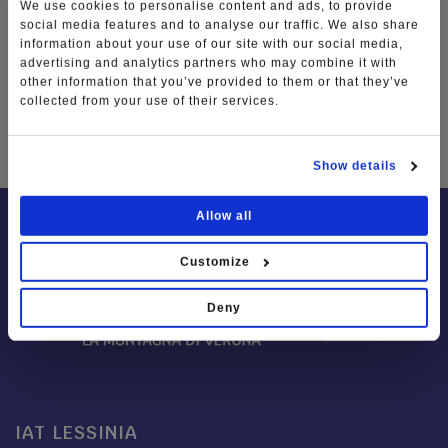
We use cookies to personalise content and ads, to provide
social media features and to analyse our traffic. We also share
information about your use of our site with our social media,
advertising and analytics partners who may combine it with
other information that you’ve provided to them or that they’ve
collected from your use of their services.
TAG
Show details
Allow all
Customize
Deny
IAT LESSINIA