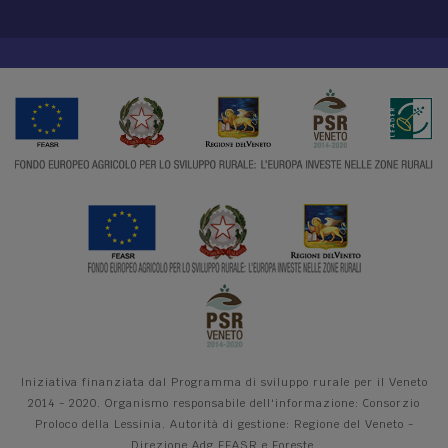
Iniziativa finanziata dal Programma di sviluppo rurale per il Veneto
2014 - 2020. Organismo responsabile dell'informazione: Consorzio
Proloco della Lessinia. Autorità di gestione: Regione del Veneto -
Direzione Adg FEASR e Foreste.