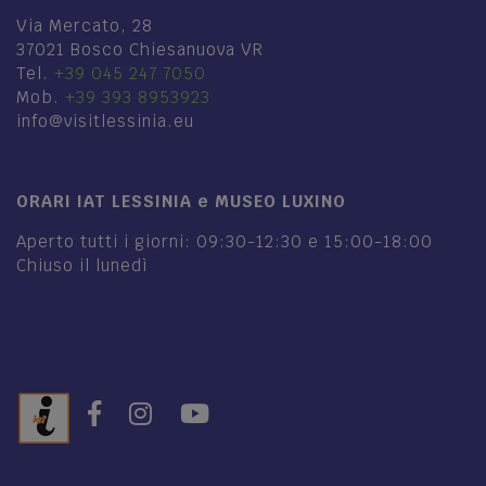
Via Mercato, 28
37021 Bosco Chiesanuova VR
Tel.
+39 045 247 7050
Mob.
+39 393 8953923
info@visitlessinia.eu
ORARI IAT LESSINIA e MUSEO LUXINO
Aperto tutti i giorni: 09:30-12:30 e 15:00-18:00
Chiuso il lunedì