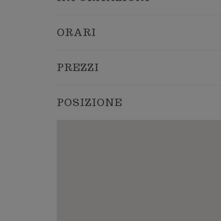
ORARI
PREZZI
POSIZIONE