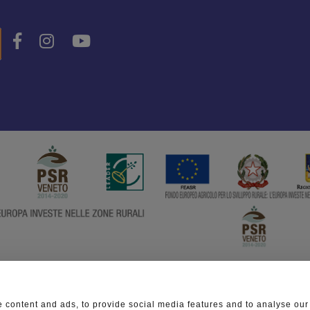
 content and ads, to provide social media features and to analyse our 