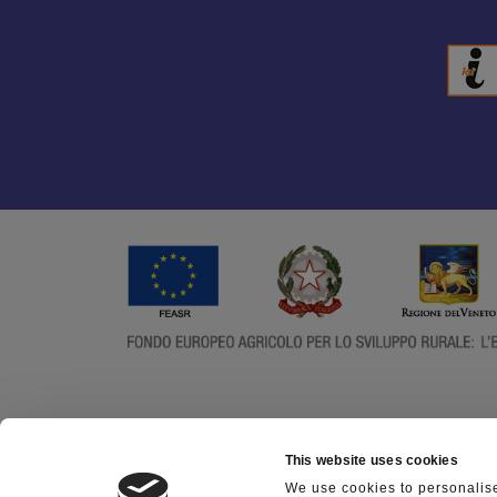
This website uses cookies
We use cookies to personalise