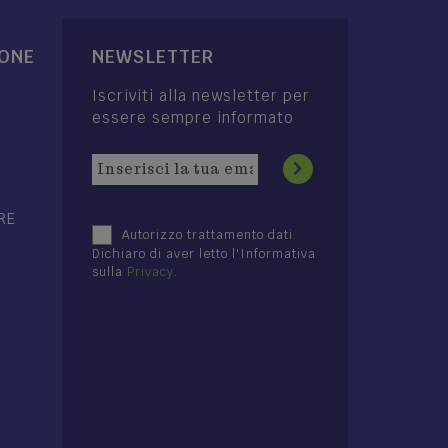
IONE
NEWSLETTER
Iscriviti alla newsletter per
essere sempre informato
RE
Autorizzo trattamento dati.
Dichiaro di aver letto l'Informativa
sulla
Privacy
.