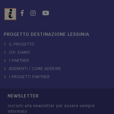
PROGETTO DESTINAZIONE LESSINIA
IL PROGETTO
CHI SIAMO
I PARTNER
ADERENTI / COME ADERIRE
I PROGETTI PARTNER
NEWSLETTER
Iscriviti alla newsletter per essere sempre
informato