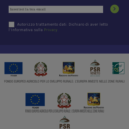
Autorizzo trattamento dati. Dichiaro di aver letto
l'Informativa sulla
Privacy
.