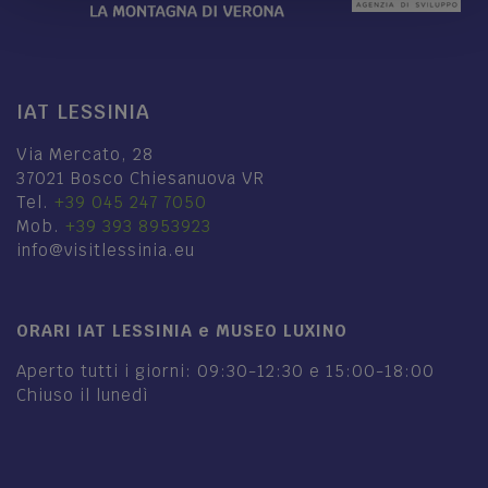
IAT LESSINIA
Via Mercato, 28
37021 Bosco Chiesanuova VR
Tel.
+39 045 247 7050
Mob.
+39 393 8953923
info@visitlessinia.eu
ORARI IAT LESSINIA e MUSEO LUXINO
Aperto tutti i giorni: 09:30-12:30 e 15:00-18:00
Chiuso il lunedì