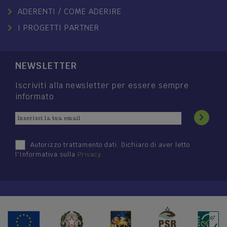
ADERENTI / COME ADERIRE
I PROGETTI PARTNER
NEWSLETTER
Iscriviti alla newsletter per essere sempre
informato
Autorizzo trattamento dati. Dichiaro di aver letto
l'Informativa sulla
Privacy
.