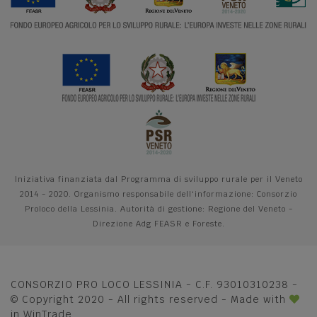
Iniziativa finanziata dal Programma di sviluppo rurale per il Veneto
2014 - 2020. Organismo responsabile dell'informazione: Consorzio
Proloco della Lessinia. Autorità di gestione: Regione del Veneto -
Direzione Adg FEASR e Foreste.
CONSORZIO PRO LOCO LESSINIA - C.F. 93010310238 -
© Copyright 2020 - All rights reserved - Made with
in
WinTrade