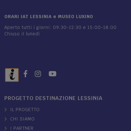
ORARI IAT LESSINIA e MUSEO LUXINO
Aperto tutti i giorni: 09:30-12:30 e 15:00-18:00
Chiuso il lunedì
PROGETTO DESTINAZIONE LESSINIA
IL PROGETTO
CHI SIAMO
I PARTNER