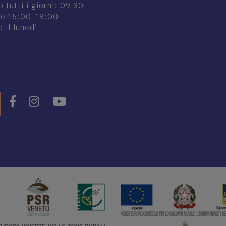
 tutti i giorni: 09:30-
 e 15:00-18:00
 il lunedì