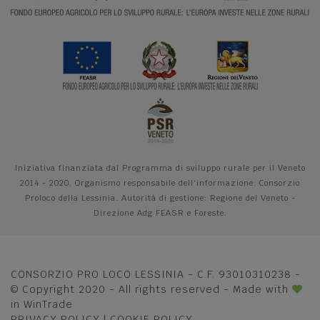
Iniziativa finanziata dal Programma di sviluppo rurale per il Veneto
2014 - 2020. Organismo responsabile dell'informazione: Consorzio
Proloco della Lessinia. Autorità di gestione: Regione del Veneto -
Direzione Adg FEASR e Foreste.
CONSORZIO PRO LOCO LESSINIA - C.F. 93010310238 -
© Copyright 2020 - All rights reserved - Made with
in
WinTrade
PRIVACY POLICY
|
COOKIE POLICY