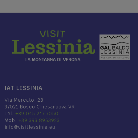
IAT LESSINIA
Via Mercato, 28
37021 Bosco Chiesanuova VR
Tel.
+39 045 247 7050
Mob.
+39 393 8953923
info@visitlessinia.eu