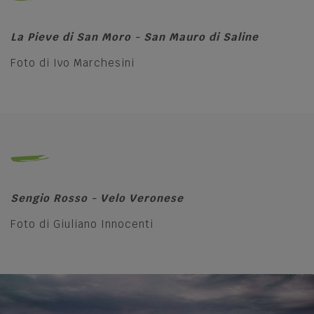
La Pieve di San Moro - San Mauro di Saline
Foto di Ivo Marchesini
Sengio Rosso - Velo Veronese
Foto di Giuliano Innocenti