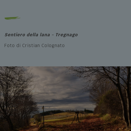
Sentiero della lana - Tregnago
Foto di Cristian Colognato