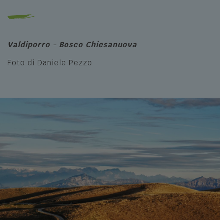
Valdiporro - Bosco Chiesanuova
Foto di Daniele Pezzo