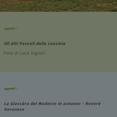
Gli Alti Pascoli della Lessinia
Foto di Luca Signori
La Giassàra del Modesto in autunno - Roverè
Veronese