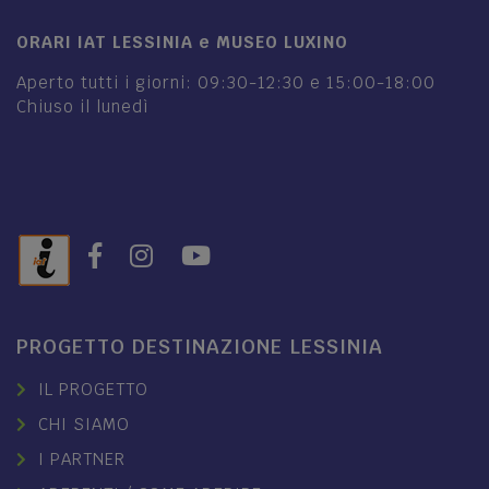
ORARI IAT LESSINIA e MUSEO LUXINO
Aperto tutti i giorni: 09:30-12:30 e 15:00-18:00
Chiuso il lunedì
PROGETTO DESTINAZIONE LESSINIA
IL PROGETTO
CHI SIAMO
I PARTNER