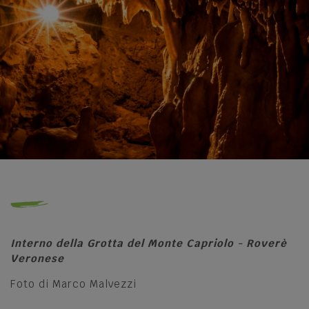
Interno della Grotta del Monte Capriolo - Roverè
Veronese
Foto di Marco Malvezzi