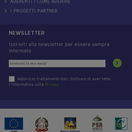
ADERENTI / COME ADERIRE
I PROGETTI PARTNER
NEWSLETTER
Iscriviti alla newsletter per essere sempre
informato
Autorizzo trattamento dati. Dichiaro di aver letto
l'Informativa sulla
Privacy
.