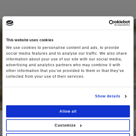
This website uses cookies
We use cookies to personalise content and ads, to provide
social media features and to analyse our traffic. We also share
information about your use of our site with our social media,
advertising and analytics partners who may combine it with
other information that you’ve provided to them or that they’ve
collected from your use of their services.
Show details
Allow all
Customize