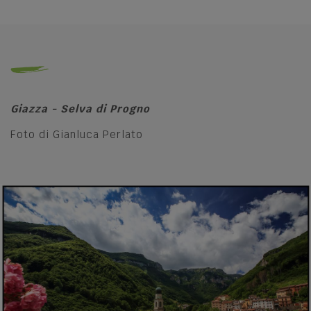
Giazza - Selva di Progno
Foto di Gianluca Perlato