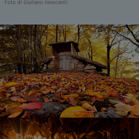
Foto di Giuliano Innocenti