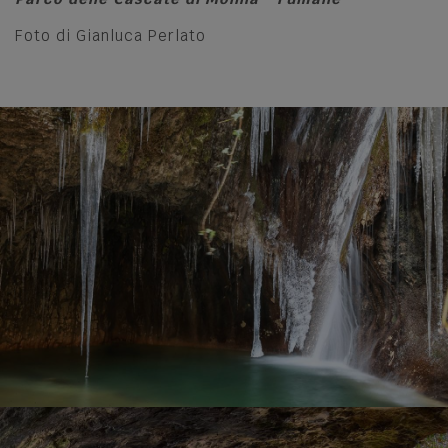
Foto di Gianluca Perlato