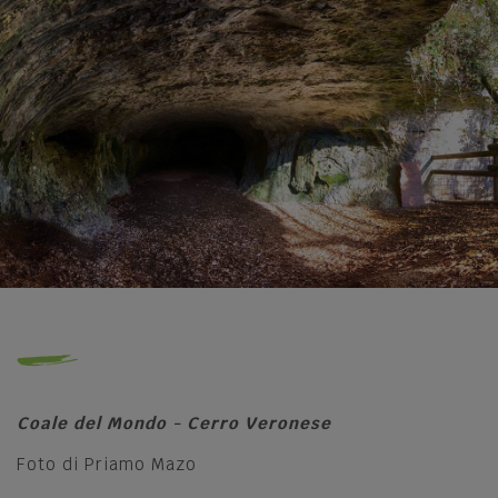
Coale del Mondo - Cerro Veronese
Foto di Priamo Mazo