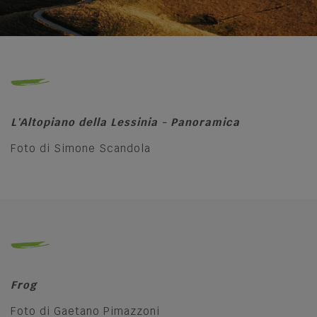
L'Altopiano della Lessinia - Panoramica
Foto di Simone Scandola
Frog
Foto di Gaetano Pimazzoni