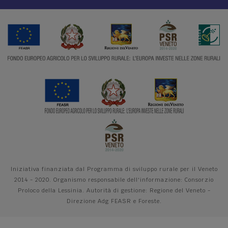
Iniziativa finanziata dal Programma di sviluppo rurale per il Veneto
2014 - 2020. Organismo responsabile dell'informazione: Consorzio
Proloco della Lessinia. Autorità di gestione: Regione del Veneto -
Direzione Adg FEASR e Foreste.