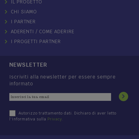
IL PROGETTO
CHI SIAMO
I PARTNER
ADERENTI / COME ADERIRE
I PROGETTI PARTNER
NEWSLETTER
Iscriviti alla newsletter per essere sempre
informato
Autorizzo trattamento dati. Dichiaro di aver letto
l'Informativa sulla
Privacy
.