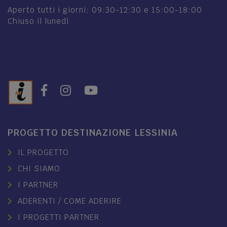
Aperto tutti i giorni: 09:30-12:30 e 15:00-18:00
Chiuso il lunedì
PROGETTO DESTINAZIONE LESSINIA
IL PROGETTO
CHI SIAMO
I PARTNER
ADERENTI / COME ADERIRE
I PROGETTI PARTNER