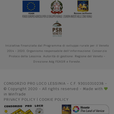
Iniziativa finanziata dal Programma di sviluppo rurale per il Veneto
2014 - 2020. Organismo responsabile dell'informazione: Consorzio
Proloco della Lessinia. Autorità di gestione: Regione del Veneto -
Direzione Adg FEASR e Foreste.
CONSORZIO PRO LOCO LESSINIA - C.F. 93010310238 -
© Copyright 2020 - All rights reserved - Made with
in
WinTrade
PRIVACY POLICY
|
COOKIE POLICY