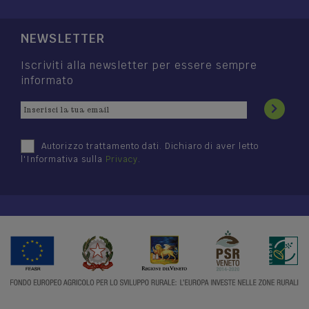
NEWSLETTER
Iscriviti alla newsletter per essere sempre
informato
Autorizzo trattamento dati. Dichiaro di aver letto
l'Informativa sulla
Privacy
.