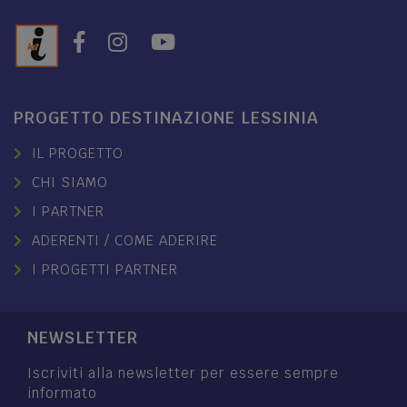
PROGETTO DESTINAZIONE LESSINIA
IL PROGETTO
CHI SIAMO
I PARTNER
ADERENTI / COME ADERIRE
I PROGETTI PARTNER
NEWSLETTER
Iscriviti alla newsletter per essere sempre
informato