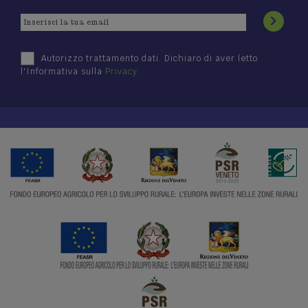
Autorizzo trattamento dati. Dichiaro di aver letto
l'Informativa sulla
Privacy
.