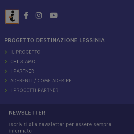
PROGETTO DESTINAZIONE LESSINIA
IL PROGETTO
CHI SIAMO
I PARTNER
ADERENTI / COME ADERIRE
I PROGETTI PARTNER
NEWSLETTER
Iscriviti alla newsletter per essere sempre
informato