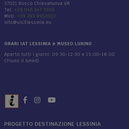
37021 Bosco Chiesanuova VR
Tel.
+39 045 247 7050
Mob.
+39 393 8953923
info@visitlessinia.eu
ORARI IAT LESSINIA e MUSEO LUXINO
Aperto tutti i giorni: 09:30-12:30 e 15:00-18:00
Chiuso il lunedì
PROGETTO DESTINAZIONE LESSINIA