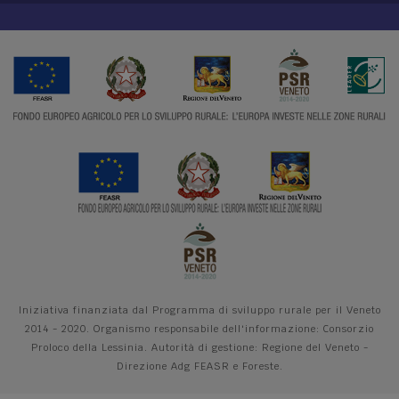
Iniziativa finanziata dal Programma di sviluppo rurale per il Veneto
2014 - 2020. Organismo responsabile dell'informazione: Consorzio
Proloco della Lessinia. Autorità di gestione: Regione del Veneto -
Direzione Adg FEASR e Foreste.