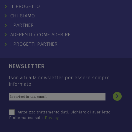
IL PROGETTO
CHI SIAMO
I PARTNER
ADERENTI / COME ADERIRE
I PROGETTI PARTNER
NEWSLETTER
Iscriviti alla newsletter per essere sempre
informato
Autorizzo trattamento dati. Dichiaro di aver letto
l'Informativa sulla
Privacy
.