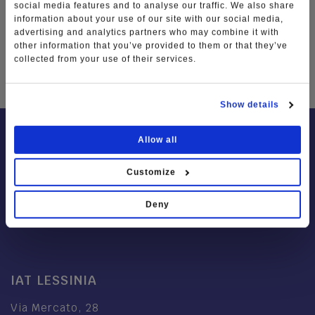
social media features and to analyse our traffic. We also share
information about your use of our site with our social media,
advertising and analytics partners who may combine it with
other information that you’ve provided to them or that they’ve
TAG
collected from your use of their services.
Show details
Allow all
Customize
Deny
IAT LESSINIA
Via Mercato, 28