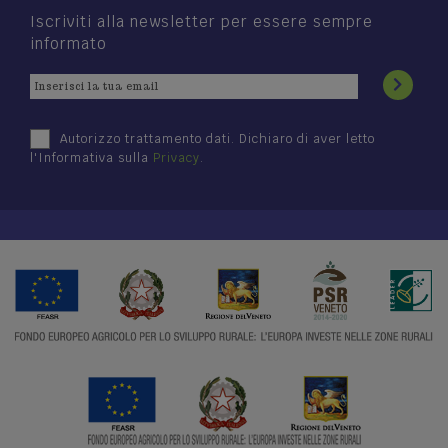
Iscriviti alla newsletter per essere sempre
informato
Autorizzo trattamento dati. Dichiaro di aver letto
l'Informativa sulla
Privacy
.