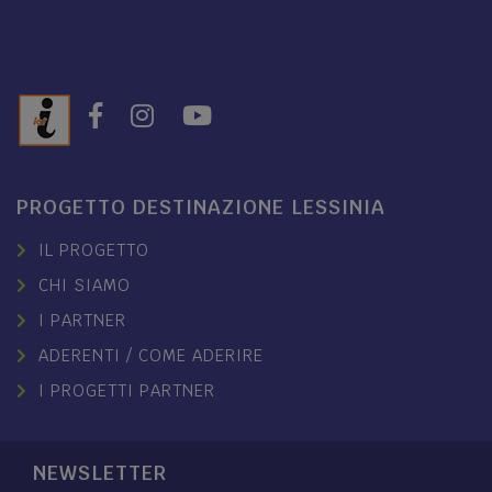
PROGETTO DESTINAZIONE LESSINIA
IL PROGETTO
CHI SIAMO
I PARTNER
ADERENTI / COME ADERIRE
I PROGETTI PARTNER
NEWSLETTER