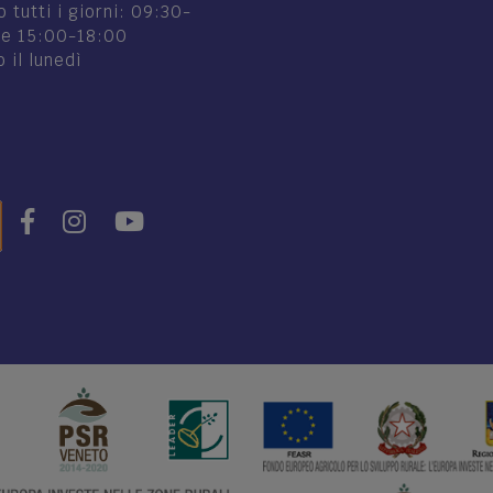
 tutti i giorni: 09:30-
 e 15:00-18:00
 il lunedì