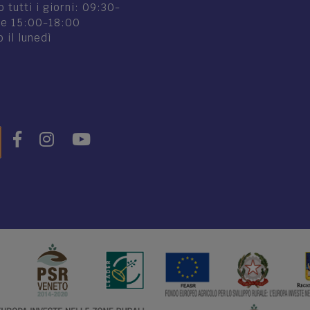
 tutti i giorni: 09:30-
 e 15:00-18:00
 il lunedì