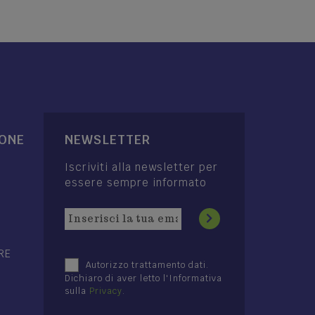
IONE
NEWSLETTER
Iscriviti alla newsletter per
essere sempre informato
RE
Autorizzo trattamento dati.
Dichiaro di aver letto l'Informativa
sulla
Privacy
.