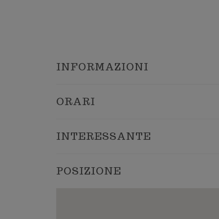
INFORMAZIONI
ORARI
INTERESSANTE
POSIZIONE